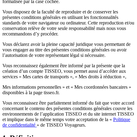
formalisée par la case cochée.
Vous disposez de la faculté de reproduire et de conserver les
présentes conditions générales en utilisant les fonctionnalités
standards de votre navigateur ou ordinateur. Cette reproduction et/ou
conservation relève de votre seule responsabilité mais nous vous
recommandons d’y procéder.
Vous déclarez avoir la pleine capacité juridique vous permettant de
vous engager au titre des présentes conditions générales ou avoir
l’autorisation de votre représentant légal si nécessaire.
Vous reconnaissez également être informé par la présente que la
création d’un compte TISSEO, vous permet aussi d’accéder aux
services « Mes cartes de transports », « Mes droits à réduction »,
Mes informations personnelles » et « Mes coordonnées bancaires »
disponibles à la page tisseo.fr.
Vous reconnaissez être parfaitement informé du fait que votre accord
concernant le contenu des présentes conditions générales couvre les
environnements de l’application TISSEO et du site internet TISSEO
et implique dans le même temps votre acceptation de la «
Politique
de confidentialité
» de TISSEO Voyageurs.