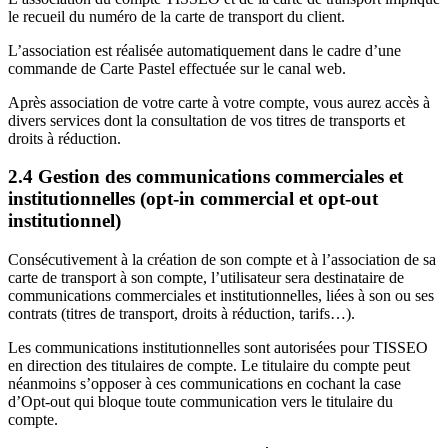
le recueil du numéro de la carte de transport du client.
L’association est réalisée automatiquement dans le cadre d’une
commande de Carte Pastel effectuée sur le canal web.
Après association de votre carte à votre compte, vous aurez accès à
divers services dont la consultation de vos titres de transports et
droits à réduction.
2.4 Gestion des communications commerciales et
institutionnelles (opt-in commercial et opt-out
institutionnel)
Consécutivement à la création de son compte et à l’association de sa
carte de transport à son compte, l’utilisateur sera destinataire de
communications commerciales et institutionnelles, liées à son ou ses
contrats (titres de transport, droits à réduction, tarifs…).
Les communications institutionnelles sont autorisées pour TISSEO
en direction des titulaires de compte. Le titulaire du compte peut
néanmoins s’opposer à ces communications en cochant la case
d’Opt-out qui bloque toute communication vers le titulaire du
compte.