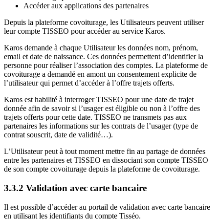
Accéder aux applications des partenaires
Depuis la plateforme covoiturage, les Utilisateurs peuvent utiliser
leur compte TISSEO pour accéder au service Karos.
Karos demande à chaque Utilisateur les données nom, prénom,
email et date de naissance. Ces données permettent d’identifier la
personne pour réaliser l’association des comptes. La plateforme de
covoiturage a demandé en amont un consentement explicite de
l’utilisateur qui permet d’accéder à l’offre trajets offerts.
Karos est habilité à interroger TISSEO pour une date de trajet
donnée afin de savoir si l’usager est éligible ou non à l’offre des
trajets offerts pour cette date. TISSEO ne transmets pas aux
partenaires les informations sur les contrats de l’usager (type de
contrat souscrit, date de validité…).
L’Utilisateur peut à tout moment mettre fin au partage de données
entre les partenaires et TISSEO en dissociant son compte TISSEO
de son compte covoiturage depuis la plateforme de covoiturage.
3.3.2 Validation avec carte bancaire
Il est possible d’accéder au portail de validation avec carte bancaire
en utilisant les identifiants du compte Tisséo.