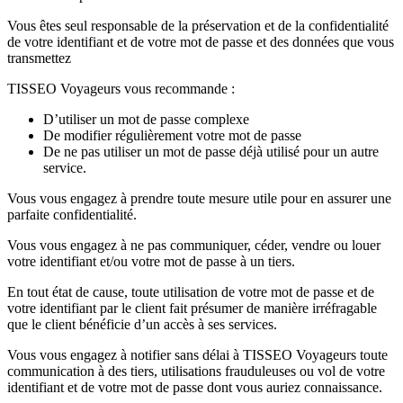
Vous êtes seul responsable de la préservation et de la confidentialité
de votre identifiant et de votre mot de passe et des données que vous
transmettez
TISSEO Voyageurs vous recommande :
D’utiliser un mot de passe complexe
De modifier régulièrement votre mot de passe
De ne pas utiliser un mot de passe déjà utilisé pour un autre
service.
Vous vous engagez à prendre toute mesure utile pour en assurer une
parfaite confidentialité.
Vous vous engagez à ne pas communiquer, céder, vendre ou louer
votre identifiant et/ou votre mot de passe à un tiers.
En tout état de cause, toute utilisation de votre mot de passe et de
votre identifiant par le client fait présumer de manière irréfragable
que le client bénéficie d’un accès à ses services.
Vous vous engagez à notifier sans délai à TISSEO Voyageurs toute
communication à des tiers, utilisations frauduleuses ou vol de votre
identifiant et de votre mot de passe dont vous auriez connaissance.