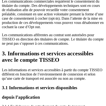
Les communications commerciales requièrent le consentement du
titulaire du compte. Des développements techniques sont en cours
de réalisation afin de pouvoir recueillir votre consentement
préalable, consistant en une action volontaire prenant la forme d’une
case de consentement à cocher (opt-in). Dans l’attente de la mise en
production de ces développements vous pouvez vous désabonner en
cochant la case d’Opt out.
Les communications afférentes au contrat sont autorisées pour
TISSEO en direction des titulaires de compte. Le titulaire du compte
ne peut pas s’opposer à ces communications.
3. Informations et services accessibles
avec le compte TISSEO
Les informations et services accessibles à partir du compte TISSEO
différent en fonction de l’environnement de connexion et selon
qu’une carte de transport est associée ou non au compte.
3.1 Informations et services disponibles
depuis l’application