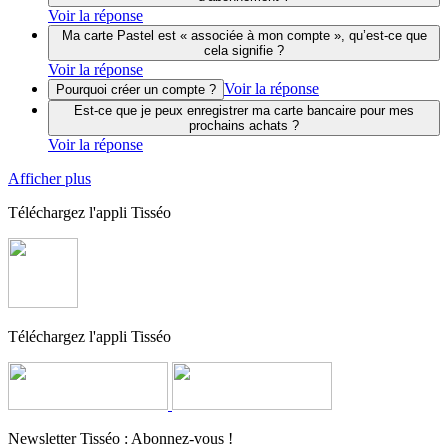
Voir la réponse
Ma carte Pastel est « associée à mon compte », qu’est-ce que
cela signifie ?
Voir la réponse
Voir la réponse
Pourquoi créer un compte ?
Est-ce que je peux enregistrer ma carte bancaire pour mes
prochains achats ?
Voir la réponse
Afficher plus
Téléchargez l'appli Tisséo
Téléchargez l'appli Tisséo
Newsletter Tisséo : Abonnez-vous !