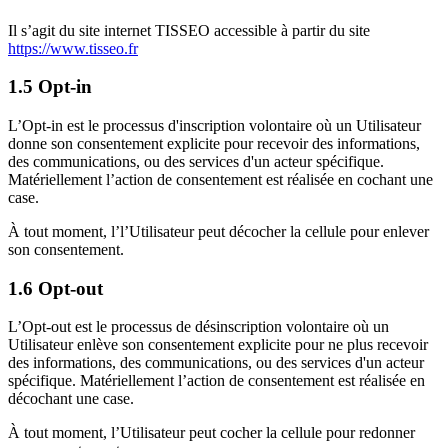
Il s’agit du site internet TISSEO accessible à partir du site
https://www.tisseo.fr
1.5 Opt-in
L’Opt-in est le processus d'inscription volontaire où un Utilisateur
donne son consentement explicite pour recevoir des informations,
des communications, ou des services d'un acteur spécifique.
Matériellement l’action de consentement est réalisée en cochant une
case.
À tout moment, l’l’Utilisateur peut décocher la cellule pour enlever
son consentement.
1.6 Opt-out
L’Opt-out est le processus de désinscription volontaire où un
Utilisateur enlève son consentement explicite pour ne plus recevoir
des informations, des communications, ou des services d'un acteur
spécifique. Matériellement l’action de consentement est réalisée en
décochant une case.
À tout moment, l’Utilisateur peut cocher la cellule pour redonner