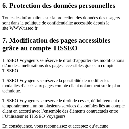
6. Protection des données personnelles
Toutes les informations sur la protection des données des usagers
sont dans la politique de confidentialité accessible depuis le
site WWW.tisseo.fr
7. Modification des pages accessibles
grâce au compte TISSEO
TISSEO Voyageurs se réserve le droit d’apporter des modifications
et/ou des améliorations des pages accessibles grâce au compte
TISSEO.
TISSEO Voyageurs se réserve la possibilité de modifier les
modalités d’accès aux pages compte client notamment sur le plan
technique.
TISSEO Voyageurs se réserve le droit de cesser, définitivement ou
temporairement, un ou plusieurs services disponibles liés au compte
client en accord avec l’ensemble des éléments contractuels entre
l’Utilisateur et TISSEO Voyageurs.
En conséquence, vous reconnaissez et acceptez qu’aucune