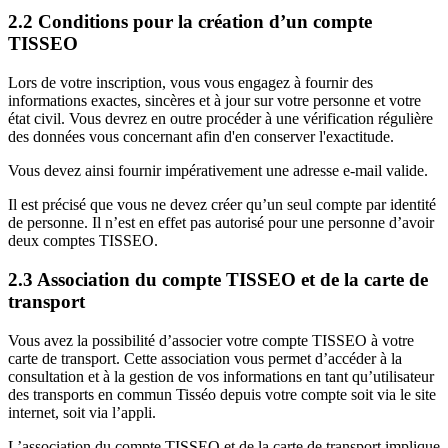
2.2 Conditions pour la création d’un compte
TISSEO
Lors de votre inscription, vous vous engagez à fournir des
informations exactes, sincères et à jour sur votre personne et votre
état civil. Vous devrez en outre procéder à une vérification régulière
des données vous concernant afin d'en conserver l'exactitude.
Vous devez ainsi fournir impérativement une adresse e-mail valide.
Il est précisé que vous ne devez créer qu’un seul compte par identité
de personne. Il n’est en effet pas autorisé pour une personne d’avoir
deux comptes TISSEO.
2.3 Association du compte TISSEO et de la carte de
transport
Vous avez la possibilité d’associer votre compte TISSEO à votre
carte de transport. Cette association vous permet d’accéder à la
consultation et à la gestion de vos informations en tant qu’utilisateur
des transports en commun Tisséo depuis votre compte soit via le site
internet, soit via l’appli.
L’association du compte TISSEO et de la carte de transport implique