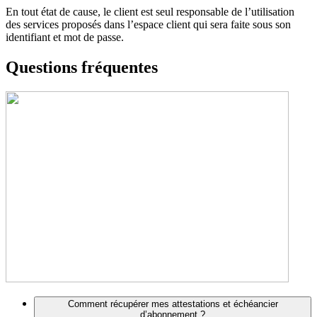
En tout état de cause, le client est seul responsable de l’utilisation
des services proposés dans l’espace client qui sera faite sous son
identifiant et mot de passe.
Questions fréquentes
Comment récupérer mes attestations et échéancier
d’abonnement ?