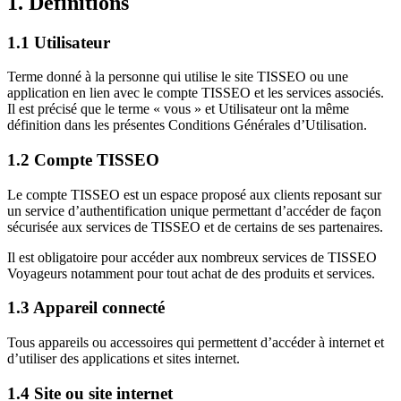
1. Définitions
1.1 Utilisateur
Terme donné à la personne qui utilise le site TISSEO ou une
application en lien avec le compte TISSEO et les services associés.
Il est précisé que le terme « vous » et Utilisateur ont la même
définition dans les présentes Conditions Générales d’Utilisation.
1.2 Compte TISSEO
Le compte TISSEO est un espace proposé aux clients reposant sur
un service d’authentification unique permettant d’accéder de façon
sécurisée aux services de TISSEO et de certains de ses partenaires.
Il est obligatoire pour accéder aux nombreux services de TISSEO
Voyageurs notamment pour tout achat de des produits et services.
1.3 Appareil connecté
Tous appareils ou accessoires qui permettent d’accéder à internet et
d’utiliser des applications et sites internet.
1.4 Site ou site internet