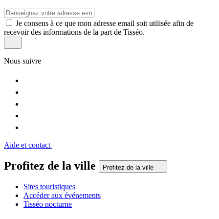
Je consens à ce que mon adresse email soit utilisée afin de
recevoir des informations de la part de Tisséo.
Nous suivre
Aide et contact
Profitez de la ville
Profitez de la ville
Sites touristiques
Accéder aux événements
Tisséo nocturne