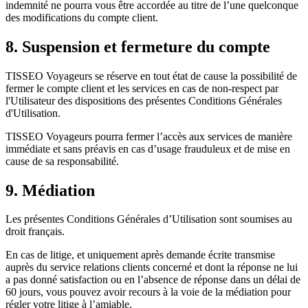
indemnité ne pourra vous être accordée au titre de l’une quelconque
des modifications du compte client.
8. Suspension et fermeture du compte
TISSEO Voyageurs se réserve en tout état de cause la possibilité de
fermer le compte client et les services en cas de non-respect par
l'Utilisateur des dispositions des présentes Conditions Générales
d'Utilisation.
TISSEO Voyageurs pourra fermer l’accès aux services de manière
immédiate et sans préavis en cas d’usage frauduleux et de mise en
cause de sa responsabilité.
9. Médiation
Les présentes Conditions Générales d’Utilisation sont soumises au
droit français.
En cas de litige, et uniquement après demande écrite transmise
auprès du service relations clients concerné et dont la réponse ne lui
a pas donné satisfaction ou en l’absence de réponse dans un délai de
60 jours, vous pouvez avoir recours à la voie de la médiation pour
régler votre litige à l’amiable.