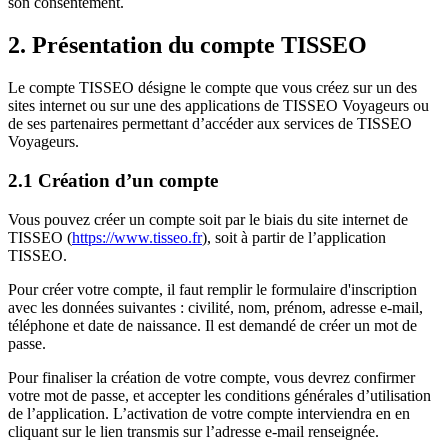
son consentement.
2. Présentation du compte TISSEO
Le compte TISSEO désigne le compte que vous créez sur un des
sites internet ou sur une des applications de TISSEO Voyageurs ou
de ses partenaires permettant d’accéder aux services de TISSEO
Voyageurs.
2.1 Création d’un compte
Vous pouvez créer un compte soit par le biais du site internet de
TISSEO (
https://www.tisseo.fr
), soit à partir de l’application
TISSEO.
Pour créer votre compte, il faut remplir le formulaire d'inscription
avec les données suivantes : civilité, nom, prénom, adresse e-mail,
téléphone et date de naissance. Il est demandé de créer un mot de
passe.
Pour finaliser la création de votre compte, vous devrez confirmer
votre mot de passe, et accepter les conditions générales d’utilisation
de l’application. L’activation de votre compte interviendra en en
cliquant sur le lien transmis sur l’adresse e-mail renseignée.