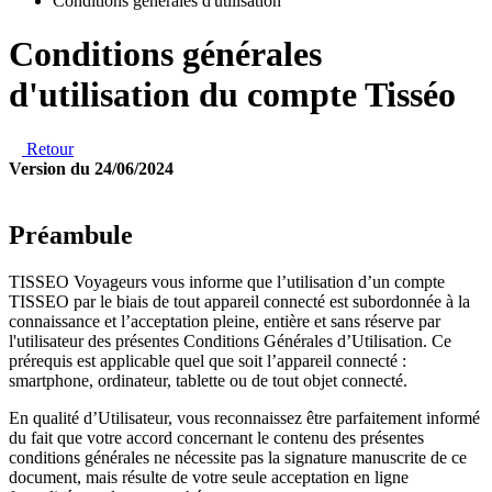
Conditions générales d'utilisation
Conditions générales
d'utilisation du compte Tisséo
Retour
Version du 24/06/2024
Préambule
TISSEO Voyageurs vous informe que l’utilisation d’un compte
TISSEO par le biais de tout appareil connecté est subordonnée à la
connaissance et l’acceptation pleine, entière et sans réserve par
l'utilisateur des présentes Conditions Générales d’Utilisation. Ce
prérequis est applicable quel que soit l’appareil connecté :
smartphone, ordinateur, tablette ou de tout objet connecté.
En qualité d’Utilisateur, vous reconnaissez être parfaitement informé
du fait que votre accord concernant le contenu des présentes
conditions générales ne nécessite pas la signature manuscrite de ce
document, mais résulte de votre seule acceptation en ligne