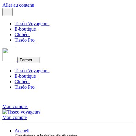
Aller au contenu
Tisséo Voyageurs
E-boutique
Clubéo
Tisséo Pro
Fermer
Tisséo Voyageurs
E-boutique
Clubéo
Tisséo Pro
Mon compte
Mon compte
Accueil