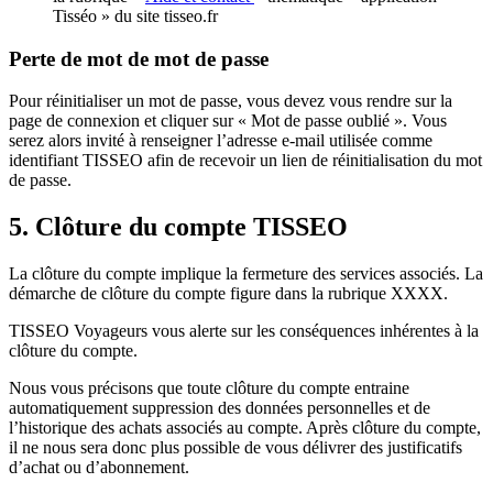
Tisséo » du site tisseo.fr
Perte de mot de mot de passe
Pour réinitialiser un mot de passe, vous devez vous rendre sur la
page de connexion et cliquer sur « Mot de passe oublié ». Vous
serez alors invité à renseigner l’adresse e-mail utilisée comme
identifiant TISSEO afin de recevoir un lien de réinitialisation du mot
de passe.
5. Clôture du compte TISSEO
La clôture du compte implique la fermeture des services associés. La
démarche de clôture du compte figure dans la rubrique XXXX.
TISSEO Voyageurs vous alerte sur les conséquences inhérentes à la
clôture du compte.
Nous vous précisons que toute clôture du compte entraine
automatiquement suppression des données personnelles et de
l’historique des achats associés au compte. Après clôture du compte,
il ne nous sera donc plus possible de vous délivrer des justificatifs
d’achat ou d’abonnement.