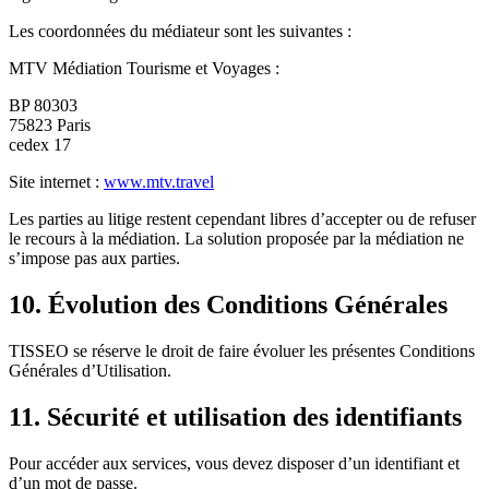
Les coordonnées du médiateur sont les suivantes :
MTV Médiation Tourisme et Voyages :
BP 80303
75823 Paris
cedex 17
Site internet :
www.mtv.travel
Les parties au litige restent cependant libres d’accepter ou de refuser
le recours à la médiation. La solution proposée par la médiation ne
s’impose pas aux parties.
10. Évolution des Conditions Générales
TISSEO se réserve le droit de faire évoluer les présentes Conditions
Générales d’Utilisation.
11. Sécurité et utilisation des identifiants
Pour accéder aux services, vous devez disposer d’un identifiant et
d’un mot de passe.