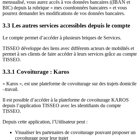
mensualisé, vous aurez accès à vos données bancaires ((IBAN et
BIC) depuis la rubrique « mes coordonnées bancaires » et vous
pourrez demander les modifications de vos données bancaires.
3.3 Les autres services accessibles depuis le compte
Le compte permet d’accéder à plusieurs briques de Services.
TISSEO développe des liens avec différents acteurs de mobilités et
permet à ses clients de faire accéder à leurs services grâce au compte
TISSEO.
3.3.1 Covoiturage : Karos
« Karos », est une plateforme de covoiturage sur des trajets domicile
–travail.
Il est possible d’accéder à la plateforme de covoiturage KAROS
depuis l’application TISSEO avec les identifiants du compte
TISSEO.
Depuis cette application, l’Utilisateur peut :
Visualiser les partenaires de covoiturage pouvant proposer un
covoiturage pour leur trajet