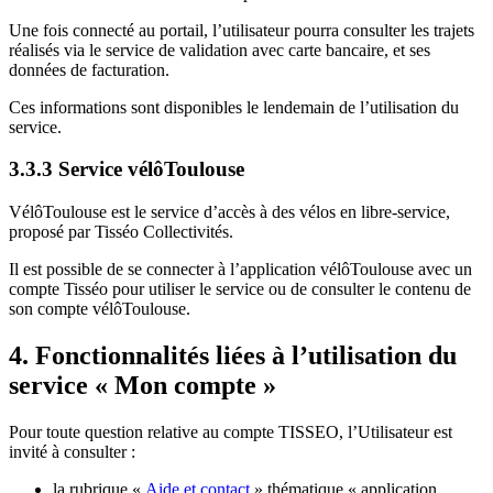
Une fois connecté au portail, l’utilisateur pourra consulter les trajets
réalisés via le service de validation avec carte bancaire, et ses
données de facturation.
Ces informations sont disponibles le lendemain de l’utilisation du
service.
3.3.3 Service vélôToulouse
VélôToulouse est le service d’accès à des vélos en libre-service,
proposé par Tisséo Collectivités.
Il est possible de se connecter à l’application vélôToulouse avec un
compte Tisséo pour utiliser le service ou de consulter le contenu de
son compte vélôToulouse.
4. Fonctionnalités liées à l’utilisation du
service « Mon compte »
Pour toute question relative au compte TISSEO, l’Utilisateur est
invité à consulter :
la rubrique «
Aide et contact
» thématique « application