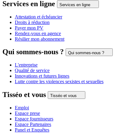
Services en ligne
Services en ligne
Attestation et échéancier
Droits à réduction
Payer mon PV
Rendez-vous en agence
Résilier mon abonnement
Qui sommes-nous ?
Qui sommes-nous ?
L'entreprise
Qualité de service
Innovations et futures lignes
Lutte contre les violences sexistes et sexuelles
Tisséo et vous
Tisséo et vous
Emploi
Espace prese
Espace fournisseurs
Espace Partenaires
Panel et Enquêtes